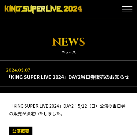
NEWS
ニュース
2024.05.07
「KING SUPER LIVE 2024」DAY2当日券販売のお知らせ
「KING SUPER LIVE 2024」DAY2：5/12（日）公演の当日券
の販売が決定いたしました。
公演概要