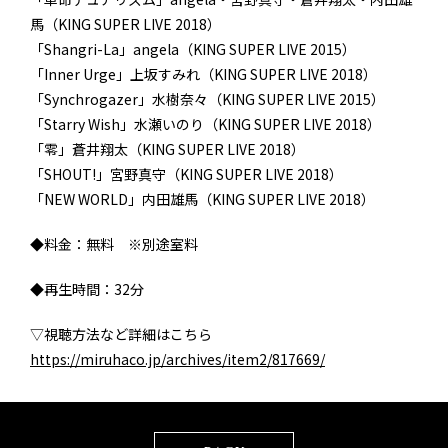
馬（KING SUPER LIVE 2018）
「Shangri-La」angela（KING SUPER LIVE 2015）
「Inner Urge」上坂すみれ（KING SUPER LIVE 2018）
「Synchrogazer」水樹奈々（KING SUPER LIVE 2015）
「Starry Wish」水瀬いのり（KING SUPER LIVE 2018）
「零」蒼井翔太（KING SUPER LIVE 2018）
「SHOUT!」宮野真守（KING SUPER LIVE 2018）
「NEW WORLD」内田雄馬（KING SUPER LIVE 2018）
◆料金：無料 ※別途室料
◆再生時間：32分
▽視聴方法など詳細はこちら
https://miruhaco.jp/archives/item2/817669/