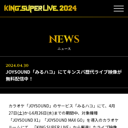
NEWS
ニュース
2024.04.30
JOYSOUND「みるハコ」にてキンスパ歴代ライブ映像が
無料配信中！
カラオケ「JOYSOUND」のサービス「みるハコ」にて、4月
27日(土)から6月26日(水)までの期間中、対象機種
「JOYSOUND X1」「JOYSOUND MAX GO」を導入のカラオケ
ルームにて、「KING SUPER LIVE」から厳選したライブ映像